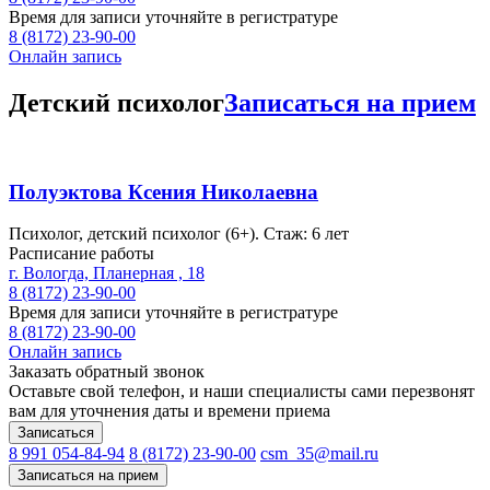
Время для записи уточняйте в регистратуре
8 (8172) 23-90-00
Онлайн запись
Детский психолог
Записаться на прием
Полуэктова Ксения Николаевна
Психолог, детский психолог (6+). Стаж: 6 лет
Расписание работы
г. Вологда, Планерная , 18
8 (8172) 23-90-00
Время для записи уточняйте в регистратуре
8 (8172) 23-90-00
Онлайн запись
Заказать обратный звонок
Оставьте свой телефон, и наши специалисты сами перезвонят
вам для уточнения даты и времени приема
Записаться
8 991 054-84-94
8 (8172) 23-90-00
csm_35@mail.ru
Записаться на прием