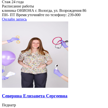
Стаж 24 года
Расписание работы
клиника ОНИОНА г. Вологда, ул. Возрождения 86
ПН- ПТ Время уточняйте по телефону: 239-000
Онлайн запись
Северина Елизавета Сергеевна
Педиатр