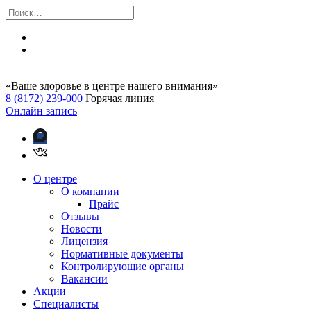
«Ваше здоровье в центре нашего внимания»
8 (8172) 239-000
Горячая линия
Онлайн запись
О центре
О компании
Прайс
Отзывы
Новости
Лицензия
Нормативные документы
Контролирующие органы
Вакансии
Акции
Специалисты