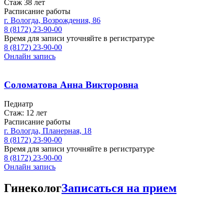
Стаж 38 лет
Расписание работы
г. Вологда, Возрождения, 86
8 (8172) 23-90-00
Время для записи уточняйте в регистратуре
8 (8172) 23-90-00
Онлайн запись
Соломатова Анна Викторовна
Педиатр
Стаж: 12 лет
Расписание работы
г. Вологда, Планерная, 18
8 (8172) 23-90-00
Время для записи уточняйте в регистратуре
8 (8172) 23-90-00
Онлайн запись
Гинеколог
Записаться на прием