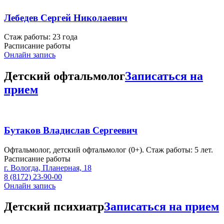
Лебедев Сергей Николаевич
Стаж работы: 23 года
Расписание работы
Онлайн запись
Детский офтальмолог
Записаться на
прием
Бутаков Владислав Сергеевич
Офтальмолог, детский офтальмолог (0+). Стаж работы: 5 лет.
Расписание работы
г. Вологда, Планерная, 18
8 (8172) 23-90-00
Онлайн запись
Детский психиатр
Записаться на прием