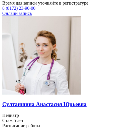
Время для записи уточняйте в регистратуре
8 (8172) 23-90-00
Онлайн запись
Султаншина Анастасия Юрьевна
Педиатр
Стаж 5 лет
Расписание работы