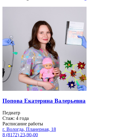
Попова Екатерина Валерьевна
Педиатр
Стаж: 4 года
Расписание работы
г. Вологда, Планерная, 18
8 (8172) 23-90-00