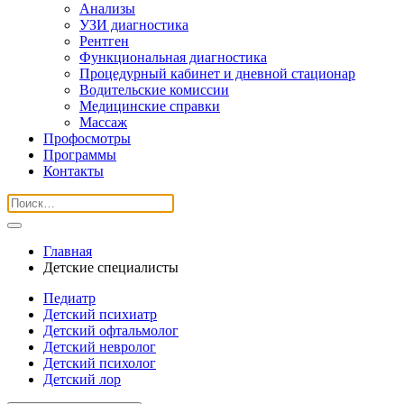
Анализы
УЗИ диагностика
Рентген
Функциональная диагностика
Процедурный кабинет и дневной стационар
Водительские комиссии
Медицинские справки
Массаж
Профосмотры
Программы
Контакты
Главная
Детские специалисты
Педиатр
Детский психиатр
Детский офтальмолог
Детский невролог
Детский психолог
Детский лор