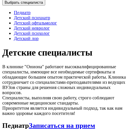
Выбрать специалиста
Педиатр
Детский психиатр
Детский офтальмолог
Детский невролог
Детский психолог
Детский лор
Детские специалисты
В клинике "Ониона" работают высоквалифицированные
специалисты, имеющие все необходимые сертификаты и
обладающие большим опытом практической работы. Клиника
сотрудничает со специалистами-преподавателями из ведущих
ВУЗов страны для решения сложных индивидуальных
вопросов.
Специалисты, выполняя свою работу, строго соблюдают
современные медицинские стандарты.
Приоритетом является индивидуальный подход, так как нам
важно здоровье каждого посетителя!
Педиатр
Записаться на прием