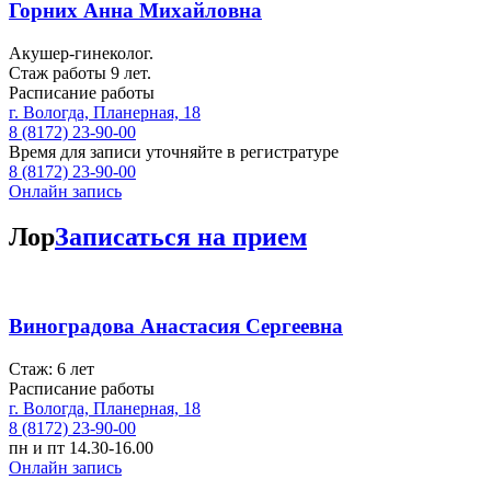
Горних Анна Михайловна
Акушер-гинеколог.
Стаж работы 9 лет.
Расписание работы
г. Вологда, Планерная, 18
8 (8172) 23-90-00
Время для записи уточняйте в регистратуре
8 (8172) 23-90-00
Онлайн запись
Лор
Записаться на прием
Виноградова Анастасия Сергеевна
Стаж: 6 лет
Расписание работы
г. Вологда, Планерная, 18
8 (8172) 23-90-00
пн и пт 14.30-16.00
Онлайн запись