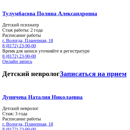
Тулумбасова Полина Александровна
Детский психиатр
Стаж работы: 2 года
Расписание работы
г. Вологда, Планерная, 18
8 (8172) 23-90-00
Время для записи уточняйте в регистратуре
8 (8172) 23-90-00
Онлайн запись
Детский невролог
Записаться на прием
Дуничева Наталия Николаевна
Детский невролог
Стаж: 3 года
Расписание работы
г. Вологда, Планерная, 18
8 (8172) 23-90-00