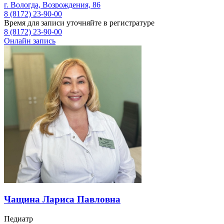
г. Вологда, Возрождения, 86
8 (8172) 23-90-00
Время для записи уточняйте в регистратуре
8 (8172) 23-90-00
Онлайн запись
Чащина Лариса Павловна
Педиатр