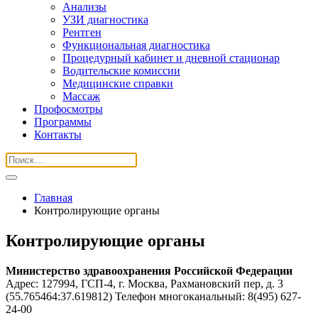
Анализы
УЗИ диагностика
Рентген
Функциональная диагностика
Процедурный кабинет и дневной стационар
Водительские комиссии
Медицинские справки
Массаж
Профосмотры
Программы
Контакты
Главная
Контролирующие органы
Контролирующие органы
Министерство здравоохранения Российской Федерации
Адрес: 127994, ГСП-4, г. Москва, Рахмановский пер, д. 3
(55.765464:37.619812) Телефон многоканальный:
8(495)
627-
24-00