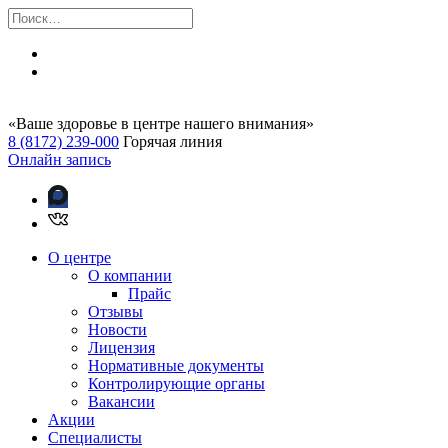
«Ваше здоровье в центре нашего внимания»
8 (8172) 239-000
Горячая линия
Онлайн запись
О центре
О компании
Прайс
Отзывы
Новости
Лицензия
Нормативные документы
Контролирующие органы
Вакансии
Акции
Специалисты