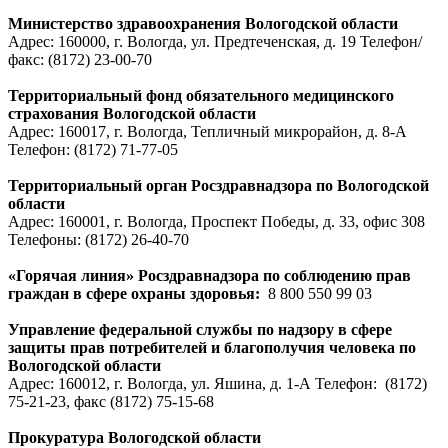
Министерство здравоохранения Вологодской области
Адрес: 160000, г. Вологда, ул. Предтеченская, д. 19 Телефон/
факс:
(8172) 23-00-70
Территориальный фонд обязательного медицинского
страхования Вологодской области
Адрес: 160017, г. Вологда, Тепличный микрорайон, д. 8-А
Телефон:
(8172) 71-77-05
Территориальный орган Росздравнадзора по Вологодской
области
Адрес: 160001, г. Вологда, Проспект Победы, д. 33, офис 308
Телефоны:
(8172) 26-40-70
«Горячая линия» Росздравнадзора по соблюдению прав
граждан в сфере охраны здоровья:
8
800 550 99 03
Управление федеральной службы по надзору в сфере
защиты прав потребителей и благополучия человека по
Вологодской области
Адрес: 160012, г. Вологда, ул. Яшина, д. 1-А Телефон:
(8172)
75-21-23
, факс
(8172) 75-15-68
Прокуратура Вологодской области