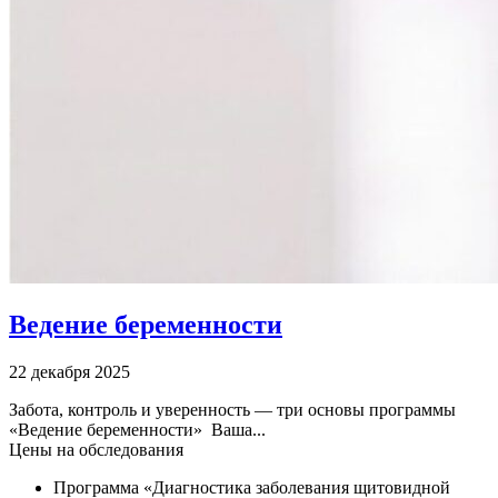
Ведение беременности
22 декабря 2025
Забота, контроль и уверенность — три основы программы
«Ведение беременности» Ваша...
Цены на обследования
Программа «Диагностика заболевания щитовидной