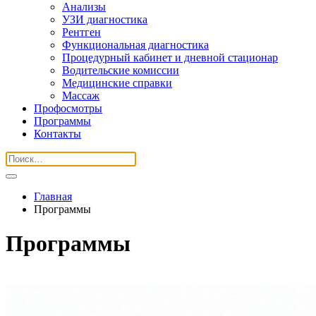
Анализы
УЗИ диагностика
Рентген
Функциональная диагностика
Процедурный кабинет и дневной стационар
Водительские комиссии
Медицинские справки
Массаж
Профосмотры
Программы
Контакты
Главная
Программы
Программы