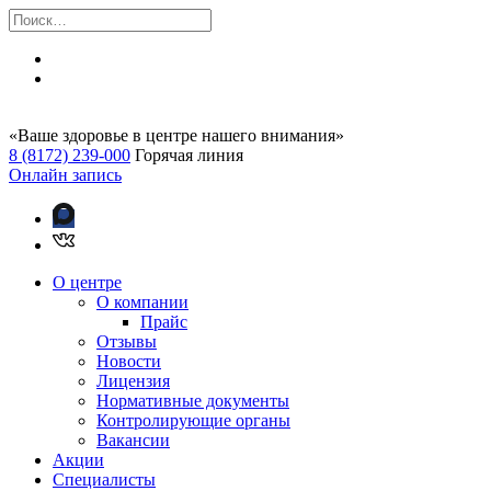
«Ваше здоровье в центре нашего внимания»
8 (8172) 239-000
Горячая линия
Онлайн запись
О центре
О компании
Прайс
Отзывы
Новости
Лицензия
Нормативные документы
Контролирующие органы
Вакансии
Акции
Специалисты