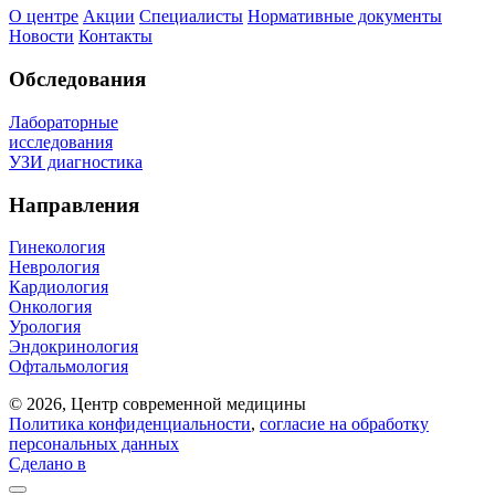
О центре
Акции
Специалисты
Нормативные документы
Новости
Контакты
Обследования
Лабораторные
исследования
УЗИ диагностика
Направления
Гинекология
Неврология
Кардиология
Онкология
Урология
Эндокринология
Офтальмология
© 2026, Центр современной медицины
Политика конфиденциальности
,
согласие на обработку
персональных данных
Сделано в