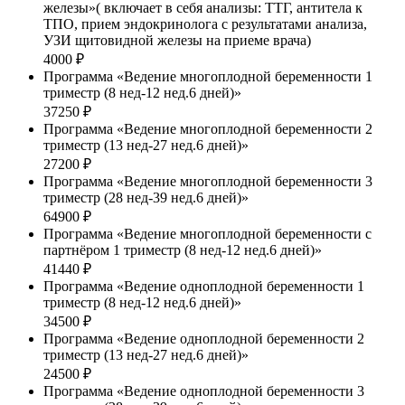
железы»( включает в себя анализы: ТТГ, антитела к
ТПО, прием эндокринолога с результатами анализа,
УЗИ щитовидной железы на приеме врача)
4000 ₽
Программа «Ведение многоплодной беременности 1
триместр (8 нед-12 нед.6 дней)»
37250 ₽
Программа «Ведение многоплодной беременности 2
триместр (13 нед-27 нед.6 дней)»
27200 ₽
Программа «Ведение многоплодной беременности 3
триместр (28 нед-39 нед.6 дней)»
64900 ₽
Программа «Ведение многоплодной беременности с
партнёром 1 триместр (8 нед-12 нед.6 дней)»
41440 ₽
Программа «Ведение одноплодной беременности 1
триместр (8 нед-12 нед.6 дней)»
34500 ₽
Программа «Ведение одноплодной беременности 2
триместр (13 нед-27 нед.6 дней)»
24500 ₽
Программа «Ведение одноплодной беременности 3