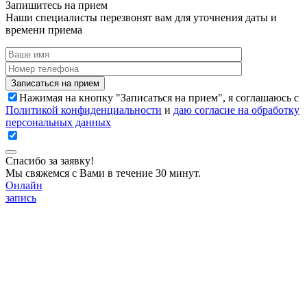
Запишитесь на прием
Наши специалисты перезвонят вам для уточнения даты и
времени приема
Записаться на прием
Нажимая на кнопку "Записаться на прием", я соглашаюсь с
Политикой конфиденциальности
и
даю согласие на обработку
персональных данных
Спасибо за заявку!
Мы свяжемся с Вами в течение 30 минут.
Онлайн
запись