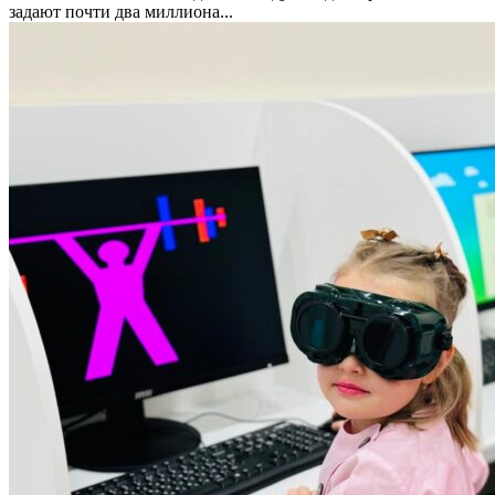
задают почти два миллиона...