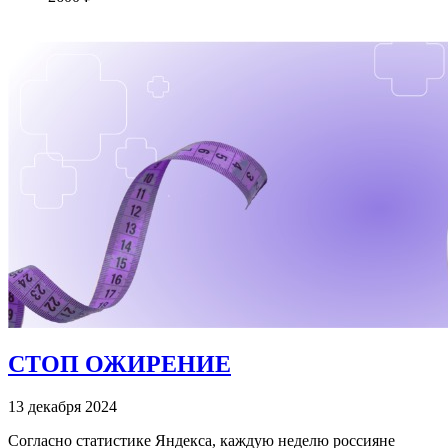
СТОП ОЖИРЕНИЕ
13 декабря 2024
Согласно статистике Яндекса, каждую неделю россияне