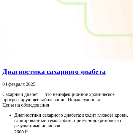
Диагностика сахарного диабета
04 февраля 2025
Сахарный диабет — это неинфекционное хроническое
прогрессирующее заболевание. Поджелудочная...
Цены на обследования
Диагностики сахарного диабета: входит глюкоза крови,
гликированный гемоглобин, прием эндокринолога с
результатами анализов.
2600 ₽