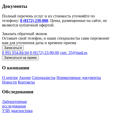
Документы
Полный перечень услуг и их стоимость уточняйте по
телефону:
8 (8172) 239-000
. Цены, размещенные на сайте, не
являются публичной офертой.
Заказать обратный звонок
Оставьте свой телефон, и наши специалисты сами перезвонят
вам для уточнения даты и времени приема
Записаться
8 991 054-84-94
8 (8172) 23-90-00
csm_35@mail.ru
Записаться на прием
О компании
О центре
Акции
Специалисты
Нормативные документы
Новости
Контакты
Обследования
Лабораторные
исследования
УЗИ диагностика