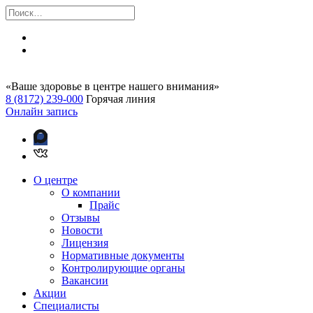
«Ваше здоровье в центре нашего внимания»
8 (8172) 239-000
Горячая линия
Онлайн запись
О центре
О компании
Прайс
Отзывы
Новости
Лицензия
Нормативные документы
Контролирующие органы
Вакансии
Акции
Специалисты