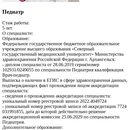
Педиатр
Стаж работы:
5 лет
О специалисте:
Образование:
Федеральное государственное бюджетное образовательное
учреждение высшего образования «Северный
государственный медицинский университет» Министерства
здравоохранения Российской Федерации г. Архангельск:
- диплом специалиста от 28.06.2019 серия/номер
102931/0249055 по специальности Педиатрия квалификация
Врач-педиатр.
Выписка о наличии в ЕГИС в сфере здравоохранения данных,
подтверждающих факт прохождения лицом аккредитации
специалиста:
- сведения о прохождении аккредитации специалиста:
уникальный номер реестровой записи 2022.4049724
- уникальный номер реестровой записи об аккредитации 7724
031991855, дата до которой действительно решение
аккредитационной комиссии 25.06.2029 по специальности
Педиатрия.
Дополнительное образование: