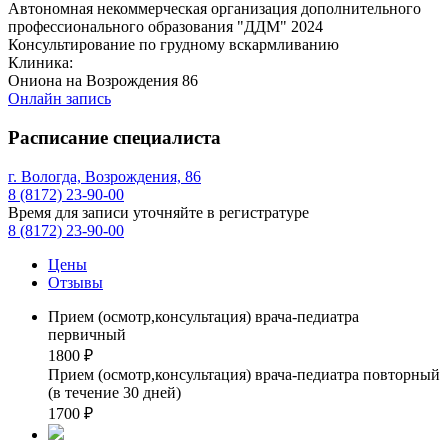
Автономная некоммерческая организация дополнительного
профессионального образования "ДДМ" 2024
Консультирование по грудному вскармливанию
Клиника:
Ониона на Возрождения 86
Онлайн запись
Расписание специалиста
г. Вологда, Возрождения, 86
8 (8172) 23-90-00
Время для записи уточняйте в регистратуре
8 (8172) 23-90-00
Цены
Отзывы
Прием (осмотр,консультация) врача-педиатра
первичный
1800 ₽
Прием (осмотр,консультация) врача-педиатра повторный
(в течение 30 дней)
1700 ₽