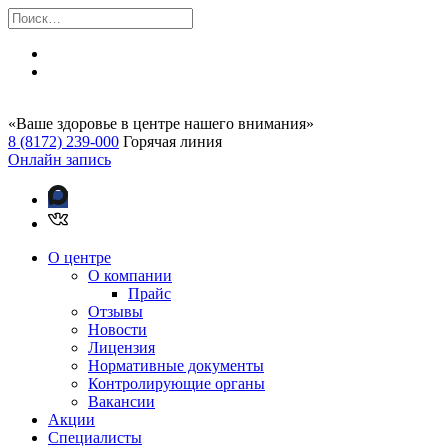
«Ваше здоровье в центре нашего внимания»
8 (8172) 239-000
Горячая линия
Онлайн запись
О центре
О компании
Прайс
Отзывы
Новости
Лицензия
Нормативные документы
Контролирующие органы
Вакансии
Акции
Специалисты