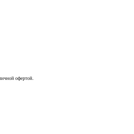
бличной офертой.