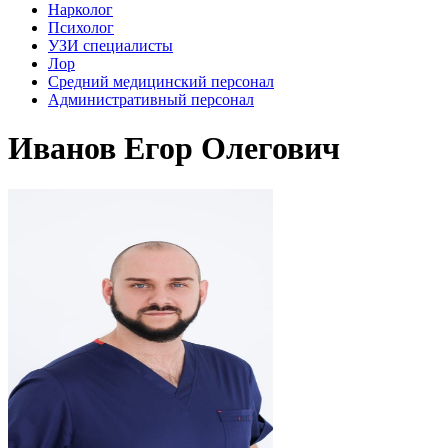
Нарколог
Психолог
УЗИ специалисты
Лор
Средний медицинский персонал
Административный персонал
Иванов Егор Олегович