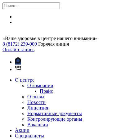
«Ваше здоровье в центре нашего внимания»
8 (8172) 239-000
Горячая линия
Онлайн запись
О центре
О компании
Прайс
Отзывы
Новости
Лицензия
Нормативные документы
Контролирующие органы
Вакансии
Акции
Специалисты