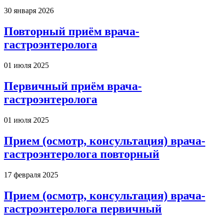
30 января 2026
Повторный приём врача-
гастроэнтеролога
01 июля 2025
Первичный приём врача-
гастроэнтеролога
01 июля 2025
Прием (осмотр, консультация) врача-
гастроэнтеролога повторный
17 февраля 2025
Прием (осмотр, консультация) врача-
гастроэнтеролога первичный