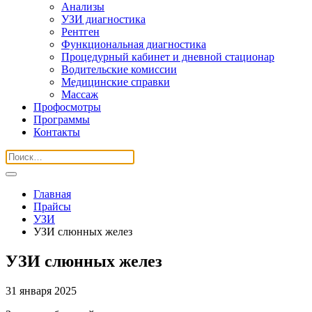
Анализы
УЗИ диагностика
Рентген
Функциональная диагностика
Процедурный кабинет и дневной стационар
Водительские комиссии
Медицинские справки
Массаж
Профосмотры
Программы
Контакты
Главная
Прайсы
УЗИ
УЗИ слюнных желез
УЗИ слюнных желез
31 января 2025