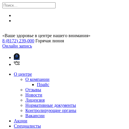
«Ваше здоровье в центре нашего внимания»
8 (8172) 239-000
Горячая линия
Онлайн запись
О центре
О компании
Прайс
Отзывы
Новости
Лицензия
Нормативные документы
Контролирующие органы
Вакансии
Акции
Специалисты