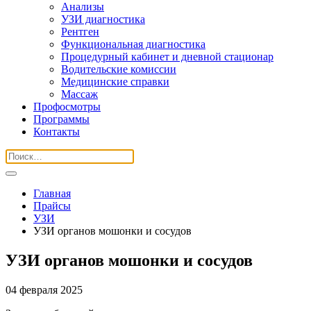
Анализы
УЗИ диагностика
Рентген
Функциональная диагностика
Процедурный кабинет и дневной стационар
Водительские комиссии
Медицинские справки
Массаж
Профосмотры
Программы
Контакты
Главная
Прайсы
УЗИ
УЗИ органов мошонки и сосудов
УЗИ органов мошонки и сосудов
04 февраля 2025