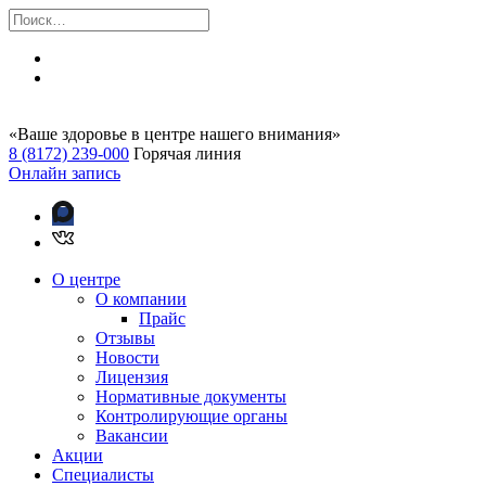
«Ваше здоровье в центре нашего внимания»
8 (8172) 239-000
Горячая линия
Онлайн запись
О центре
О компании
Прайс
Отзывы
Новости
Лицензия
Нормативные документы
Контролирующие органы
Вакансии
Акции
Специалисты