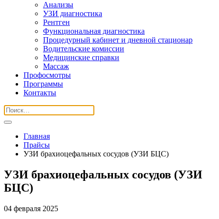
Анализы
УЗИ диагностика
Рентген
Функциональная диагностика
Процедурный кабинет и дневной стационар
Водительские комиссии
Медицинские справки
Массаж
Профосмотры
Программы
Контакты
Главная
Прайсы
УЗИ брахиоцефальных сосудов (УЗИ БЦС)
УЗИ брахиоцефальных сосудов (УЗИ
БЦС)
04 февраля 2025