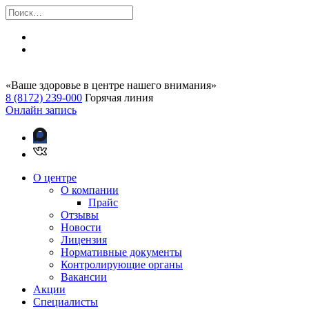
«Ваше здоровье в центре нашего внимания»
8 (8172) 239-000
Горячая линия
Онлайн запись
О центре
О компании
Прайс
Отзывы
Новости
Лицензия
Нормативные документы
Контролирующие органы
Вакансии
Акции
Специалисты