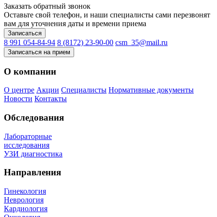
Заказать обратный звонок
Оставьте свой телефон, и наши специалисты сами перезвонят
вам для уточнения даты и времени приема
Записаться
8 991 054-84-94
8 (8172) 23-90-00
csm_35@mail.ru
Записаться на прием
О компании
О центре
Акции
Специалисты
Нормативные документы
Новости
Контакты
Обследования
Лабораторные
исследования
УЗИ диагностика
Направления
Гинекология
Неврология
Кардиология