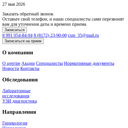
27 мая 2026
Заказать обратный звонок
Оставьте свой телефон, и наши специалисты сами перезвонят
вам для уточнения даты и времени приема
Записаться
8 991 054-84-94
8 (8172) 23-90-00
csm_35@mail.ru
Записаться на прием
О компании
О центре
Акции
Специалисты
Нормативные документы
Новости
Контакты
Обследования
Лабораторные
исследования
УЗИ диагностика
Направления
Гинекология