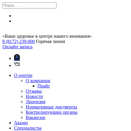
«Ваше здоровье в центре нашего внимания»
8 (8172) 239-000
Горячая линия
Онлайн запись
О центре
О компании
Прайс
Отзывы
Новости
Лицензия
Нормативные документы
Контролирующие органы
Вакансии
Акции
Специалисты