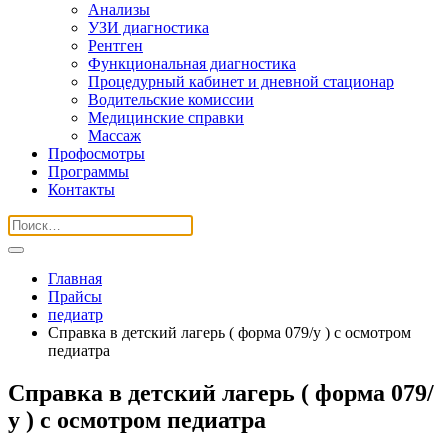
Анализы
УЗИ диагностика
Рентген
Функциональная диагностика
Процедурный кабинет и дневной стационар
Водительские комиссии
Медицинские справки
Массаж
Профосмотры
Программы
Контакты
Главная
Прайсы
педиатр
Справка в детский лагерь ( форма 079/у ) с осмотром
педиатра
Справка в детский лагерь ( форма 079/
у ) с осмотром педиатра