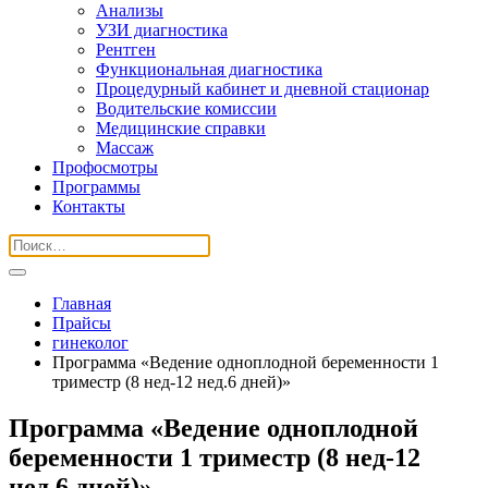
Анализы
УЗИ диагностика
Рентген
Функциональная диагностика
Процедурный кабинет и дневной стационар
Водительские комиссии
Медицинские справки
Массаж
Профосмотры
Программы
Контакты
Главная
Прайсы
гинеколог
Программа «Ведение одноплодной беременности 1
триместр (8 нед-12 нед.6 дней)»
Программа «Ведение одноплодной
беременности 1 триместр (8 нед-12
нед.6 дней)»