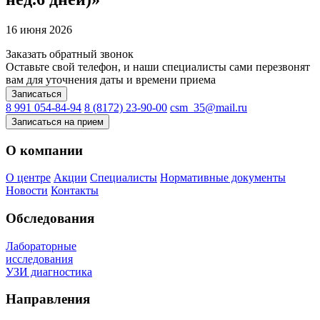
16 июня 2026
Заказать обратный звонок
Оставьте свой телефон, и наши специалисты сами перезвонят
вам для уточнения даты и времени приема
Записаться
8 991 054-84-94
8 (8172) 23-90-00
csm_35@mail.ru
Записаться на прием
О компании
О центре
Акции
Специалисты
Нормативные документы
Новости
Контакты
Обследования
Лабораторные
исследования
УЗИ диагностика
Направления