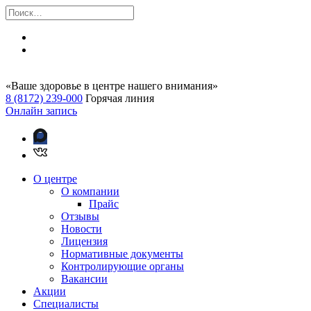
«Ваше здоровье в центре нашего внимания»
8 (8172) 239-000
Горячая линия
Онлайн запись
О центре
О компании
Прайс
Отзывы
Новости
Лицензия
Нормативные документы
Контролирующие органы
Вакансии
Акции
Специалисты