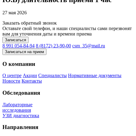
27 мая 2026
Заказать обратный звонок
Оставьте свой телефон, и наши специалисты сами перезвонят
вам для уточнения даты и времени приема
Записаться
8 991 054-84-94
8 (8172) 23-90-00
csm_35@mail.ru
Записаться на прием
О компании
О центре
Акции
Специалисты
Нормативные документы
Новости
Контакты
Обследования
Лабораторные
исследования
УЗИ диагностика
Направления