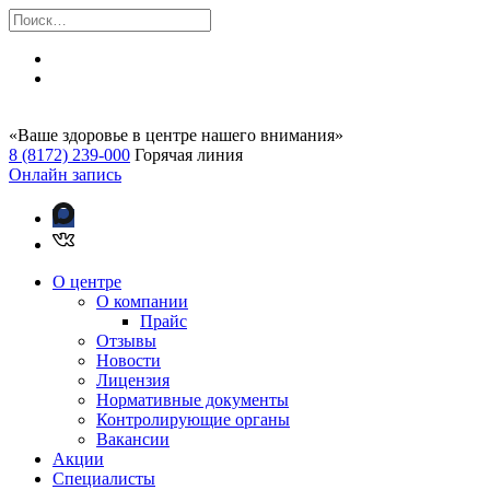
«Ваше здоровье в центре нашего внимания»
8 (8172) 239-000
Горячая линия
Онлайн запись
О центре
О компании
Прайс
Отзывы
Новости
Лицензия
Нормативные документы
Контролирующие органы
Вакансии
Акции
Специалисты