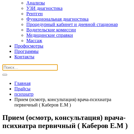
Анализы
УЗИ диагностика
Рентген
Функциональная диагностика
Процедурный кабинет и дневной стационар
Водительские комиссии
Медицинские справки
Массаж
Профосмотры
Программы
Контакты
Главная
Прайсы
психиатр
Прием (осмотр, консультация) врача-психиатра
первичный ( Каберов Е.М )
Прием (осмотр, консультация) врача-
психиатра первичный ( Каберов Е.М )