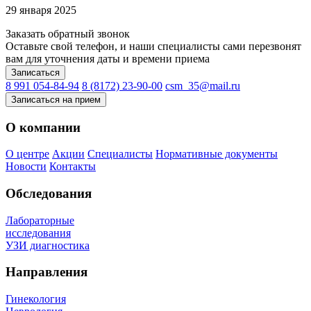
29 января 2025
Заказать обратный звонок
Оставьте свой телефон, и наши специалисты сами перезвонят
вам для уточнения даты и времени приема
Записаться
8 991 054-84-94
8 (8172) 23-90-00
csm_35@mail.ru
Записаться на прием
О компании
О центре
Акции
Специалисты
Нормативные документы
Новости
Контакты
Обследования
Лабораторные
исследования
УЗИ диагностика
Направления
Гинекология