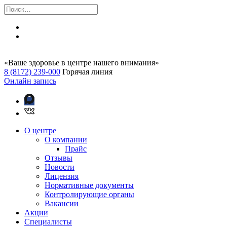
«Ваше здоровье в центре нашего внимания»
8 (8172) 239-000
Горячая линия
Онлайн запись
О центре
О компании
Прайс
Отзывы
Новости
Лицензия
Нормативные документы
Контролирующие органы
Вакансии
Акции
Специалисты