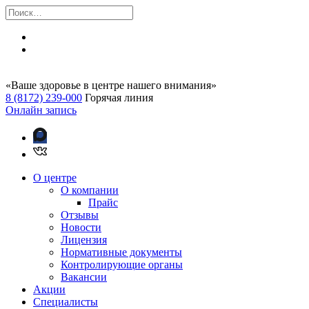
«Ваше здоровье в центре нашего внимания»
8 (8172) 239-000
Горячая линия
Онлайн запись
О центре
О компании
Прайс
Отзывы
Новости
Лицензия
Нормативные документы
Контролирующие органы
Вакансии
Акции
Специалисты