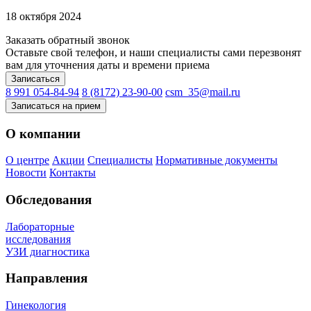
18 октября 2024
Заказать обратный звонок
Оставьте свой телефон, и наши специалисты сами перезвонят
вам для уточнения даты и времени приема
Записаться
8 991 054-84-94
8 (8172) 23-90-00
csm_35@mail.ru
Записаться на прием
О компании
О центре
Акции
Специалисты
Нормативные документы
Новости
Контакты
Обследования
Лабораторные
исследования
УЗИ диагностика
Направления
Гинекология