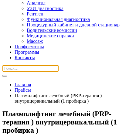
Анализы
УЗИ диагностика
Рентген
Функциональная диагностика
Процедурный кабинет и дневной стационар
Водительские комиссии
Медицинские справки
Массаж
Профосмотры
Программы
Контакты
Главная
Прайсы
Плазмолифтинг лечебный (PRP-терапия )
внутрицервикальный (1 пробирка )
Плазмолифтинг лечебный (PRP-
терапия ) внутрицервикальный (1
пробирка )