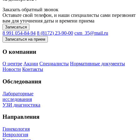
Заказать обратный звонок
Оставьте свой телефон, и наши специалисты сами перезвонят
вам для уточнения даты и времени приема
Записаться
8 991 054-84-94
8 (8172) 23-90-00
csm_35@mail.ru
Записаться на прием
О компании
О центре
Акции
Специалисты
Нормативные документы
Новости
Контакты
Обследования
Лабораторные
исследования
УЗИ диагностика
Направления
Гинекология
Неврология