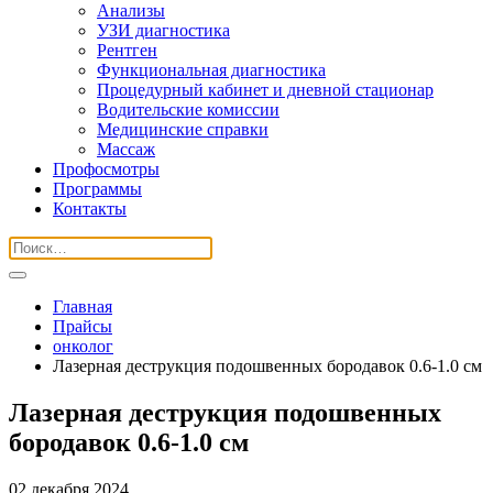
Анализы
УЗИ диагностика
Рентген
Функциональная диагностика
Процедурный кабинет и дневной стационар
Водительские комиссии
Медицинские справки
Массаж
Профосмотры
Программы
Контакты
Главная
Прайсы
онколог
Лазерная деструкция подошвенных бородавок 0.6-1.0 см
Лазерная деструкция подошвенных
бородавок 0.6-1.0 см
02 декабря 2024