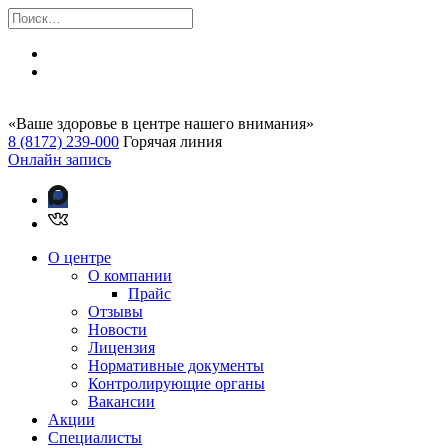
«Ваше здоровье в центре нашего внимания»
8 (8172) 239-000
Горячая линия
Онлайн запись
О центре
О компании
Прайс
Отзывы
Новости
Лицензия
Нормативные документы
Контролирующие органы
Вакансии
Акции
Специалисты