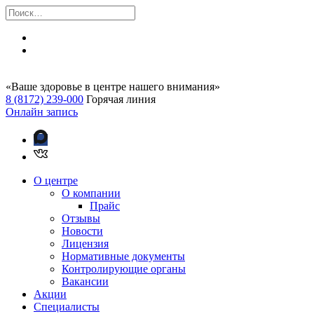
«Ваше здоровье в центре нашего внимания»
8 (8172) 239-000
Горячая линия
Онлайн запись
О центре
О компании
Прайс
Отзывы
Новости
Лицензия
Нормативные документы
Контролирующие органы
Вакансии
Акции
Специалисты