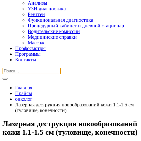
Анализы
УЗИ диагностика
Рентген
Функциональная диагностика
Процедурный кабинет и дневной стационар
Водительские комиссии
Медицинские справки
Массаж
Профосмотры
Программы
Контакты
Главная
Прайсы
онколог
Лазерная деструкция новообразований кожи 1.1-1.5 см
(туловище, конечности)
Лазерная деструкция новообразований
кожи 1.1-1.5 см (туловище, конечности)