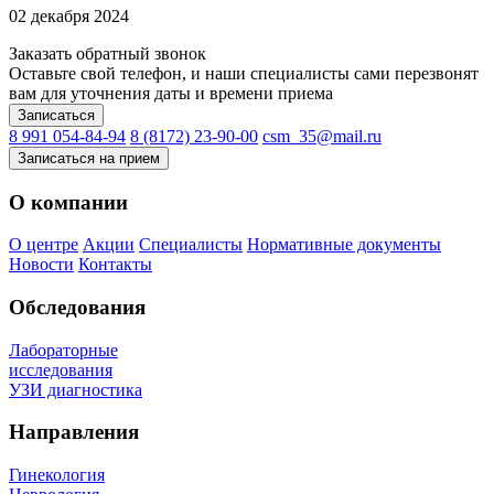
02 декабря 2024
Заказать обратный звонок
Оставьте свой телефон, и наши специалисты сами перезвонят
вам для уточнения даты и времени приема
Записаться
8 991 054-84-94
8 (8172) 23-90-00
csm_35@mail.ru
Записаться на прием
О компании
О центре
Акции
Специалисты
Нормативные документы
Новости
Контакты
Обследования
Лабораторные
исследования
УЗИ диагностика
Направления
Гинекология