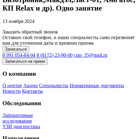
КП Relax и др). Одно занятие
13 ноября 2024
Заказать обратный звонок
Оставьте свой телефон, и наши специалисты сами перезвонят
вам для уточнения даты и времени приема
Записаться
8 991 054-84-94
8 (8172) 23-90-00
csm_35@mail.ru
Записаться на прием
О компании
О центре
Акции
Специалисты
Нормативные документы
Новости
Контакты
Обследования
Лабораторные
исследования
УЗИ диагностика
Направления