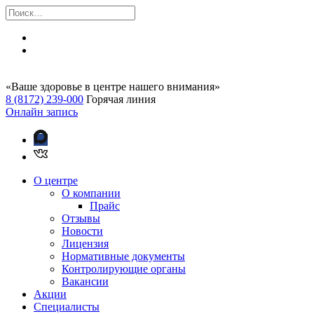
«Ваше здоровье в центре нашего внимания»
8 (8172) 239-000
Горячая линия
Онлайн запись
О центре
О компании
Прайс
Отзывы
Новости
Лицензия
Нормативные документы
Контролирующие органы
Вакансии
Акции
Специалисты